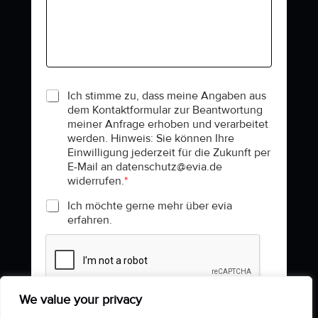
Ich stimme zu, dass meine Angaben aus
dem Kontaktformular zur Beantwortung
meiner Anfrage erhoben und verarbeitet
werden. Hinweis: Sie können Ihre
Einwilligung jederzeit für die Zukunft per
E-Mail an datenschutz@evia.de
widerrufen.
Ich möchte gerne mehr über evia
erfahren.
We value your privacy
SUBMIT